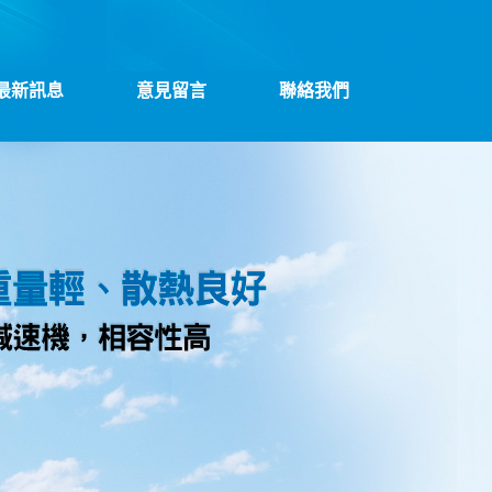
最新訊息
意見留言
聯絡我們