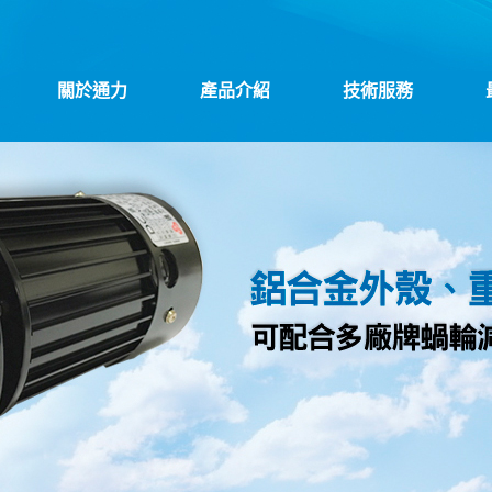
關於通力
產品介紹
技術服務