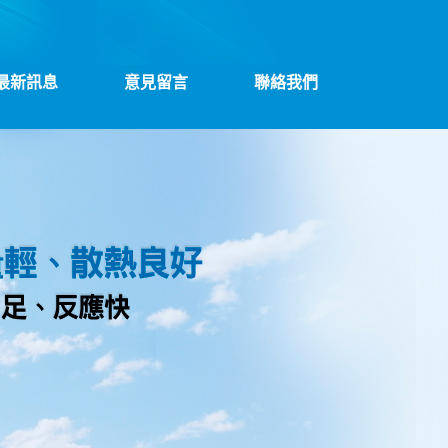
最新訊息
意見留言
聯絡我們