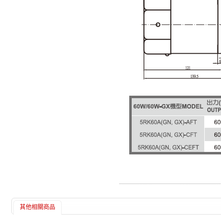
其他相關商品