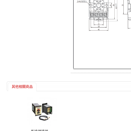
其他相關商品